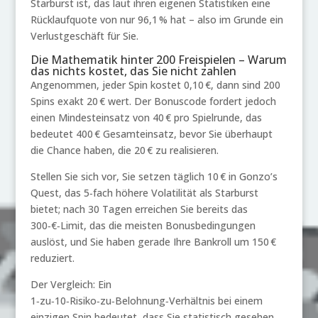
Starburst ist, das laut ihren eigenen Statistiken eine
Rücklaufquote von nur 96,1 % hat – also im Grunde ein
Verlustgeschäft für Sie.
Die Mathematik hinter 200 Freispielen – Warum
das nichts kostet, das Sie nicht zahlen
Angenommen, jeder Spin kostet 0,10 €, dann sind 200
Spins exakt 20 € wert. Der Bonuscode fordert jedoch
einen Mindesteinsatz von 40 € pro Spielrunde, das
bedeutet 400 € Gesamteinsatz, bevor Sie überhaupt
die Chance haben, die 20 € zu realisieren.
Stellen Sie sich vor, Sie setzen täglich 10 € in Gonzo’s
Quest, das 5‑fach höhere Volatilität als Starburst
bietet; nach 30 Tagen erreichen Sie bereits das
300‑€‑Limit, das die meisten Bonusbedingungen
auslöst, und Sie haben gerade Ihre Bankroll um 150 €
reduziert.
Der Vergleich: Ein
1‑zu‑10‑Risiko‑zu‑Belohnung‑Verhältnis bei einem
einzigen Spin bedeutet, dass Sie statistisch gesehen